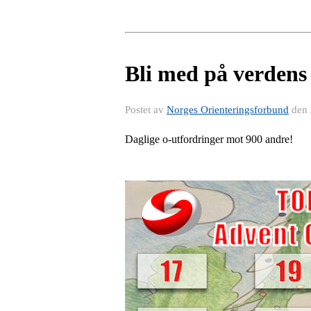
Bli med på verdens 
Postet av
Norges Orienteringsforbund
den
Daglige o-utfordringer mot 900 andre!