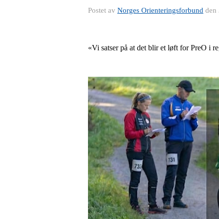
Postet av
Norges Orienteringsforbund
den
«Vi satser på at det blir et løft for PreO i 