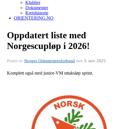
Klubber
Dokumenter
Kretshistorie
ORIENTERING.NO
Oppdatert liste med
Norgescupløp i 2026!
Postet av
Norges Orienteringsforbund
den
3. nov 2025
Komplett også med junior-VM uttaksløp sprint.