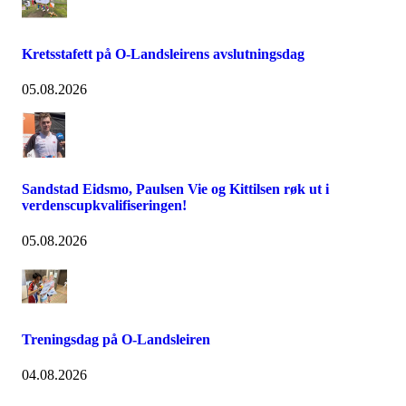
Kretsstafett på O-Landsleirens avslutningsdag
05.08.2026
Sandstad Eidsmo, Paulsen Vie og Kittilsen røk ut i
verdenscupkvalifiseringen!
05.08.2026
Treningsdag på O-Landsleiren
04.08.2026