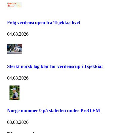
Følg verdenscupen fra Tsjekkia live!
04.08.2026
Sterkt norsk lag klar for verdenscup i Tsjekkia!
04.08.2026
Norge nummer 9 på stafetten under PreO EM
03.08.2026