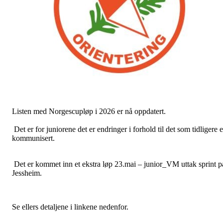
Listen med Norgescupløp i 2026 er nå oppdatert.
Det er for juniorene det er endringer i forhold til det som tidligere e
kommunisert.
Det er kommet inn et ekstra løp 23.mai – junior_VM uttak sprint p
Jessheim.
Se ellers detaljene i linkene nedenfor.