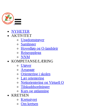
Veksle
navigasjon
NYHETER
AKTIVITET
Ungdomstrøyer
Samlinger
Hovedløp og O-landsleir
Reiseopplegg
NNM
KOMPETANSE/LÆRING
Utøver
Arrangør
Orientering i skolen
Lær orientering
Nettorientering og Virtuell O
Tilskuddsordninger
Kurs og utdanning
KRETSEN
Kretsstyret
Om kretsen