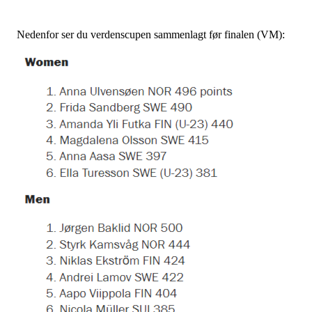
Nedenfor ser du verdenscupen sammenlagt før finalen (VM):