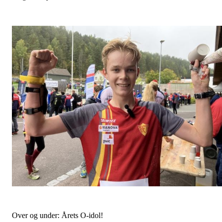
Over og under: Årets O-idol!