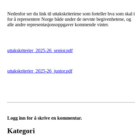
Nedenfor ser du link til uttakskriteriene som forteller hva som skal t
for å representere Norge både under de nevnte begivenhetene, og
alle andre representasjonsoppgaver kommende vinter.
uttakskriterier_2025-26_senior.pdf
uttakskriterier_2025-26_junior.pdf
Logg inn for å skrive en kommentar.
Kategori