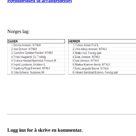
Hjemmesiden til arrangementet
Norges lag:
Logg inn for å skrive en kommentar.