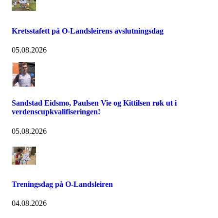
Kretsstafett på O-Landsleirens avslutningsdag
05.08.2026
Sandstad Eidsmo, Paulsen Vie og Kittilsen røk ut i
verdenscupkvalifiseringen!
05.08.2026
Treningsdag på O-Landsleiren
04.08.2026