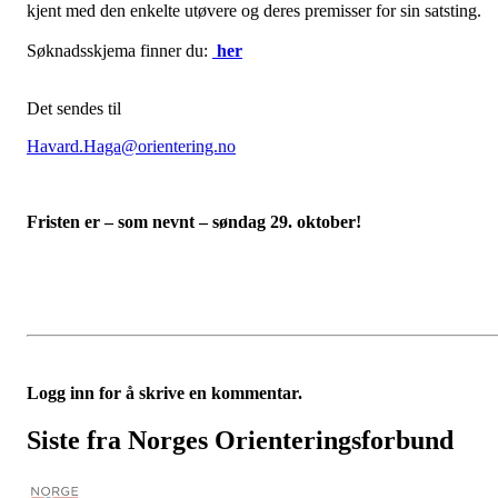
kjent med den enkelte utøvere og deres premisser for sin satsting.
Søknadsskjema finner du:
her
Det sendes til
Havard.Haga@orientering.no
Fristen er – som nevnt – søndag 29. oktober!
Logg inn for å skrive en kommentar.
Siste fra Norges Orienteringsforbund