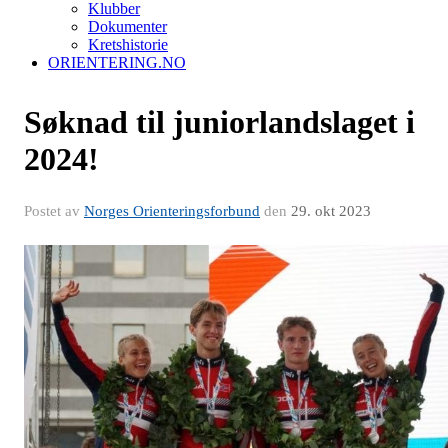
Klubber
Dokumenter
Kretshistorie
ORIENTERING.NO
Søknad til juniorlandslaget i
2024!
Postet av
Norges Orienteringsforbund
den
29. okt 2023