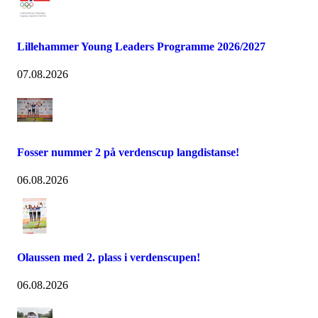
Lillehammer Young Leaders Programme 2026/2027
07.08.2026
Fosser nummer 2 på verdenscup langdistanse!
06.08.2026
Olaussen med 2. plass i verdenscupen!
06.08.2026