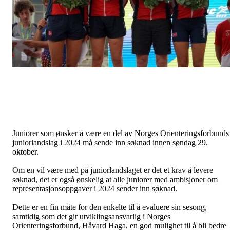
Juniorer som ønsker å være en del av Norges Orienteringsforbunds
juniorlandslag i 2024 må sende inn søknad innen søndag 29.
oktober.
Om en vil være med på juniorlandslaget er det et krav å levere
søknad, det er også ønskelig at alle juniorer med ambisjoner om
representasjonsoppgaver i 2024 sender inn søknad.
Dette er en fin måte for den enkelte til å evaluere sin sesong,
samtidig som det gir utviklingsansvarlig i Norges
Orienteringsforbund, Håvard Haga, en god mulighet til å bli bedre