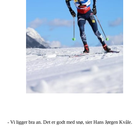
- Vi ligger bra an. Det er godt med snø, sier Hans Jørgen Kvåle.