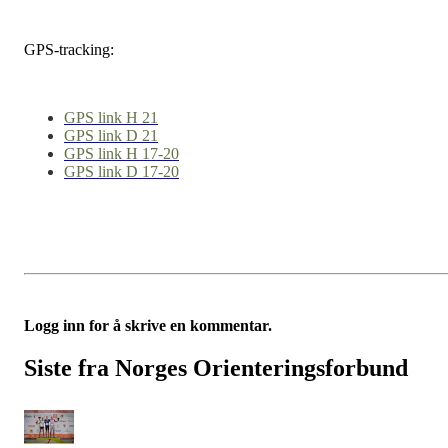
GPS-tracking:
GPS link H 21
GPS link D 21
GPS link H 17-20
GPS link D 17-20
Logg inn for å skrive en kommentar.
Siste fra Norges Orienteringsforbund