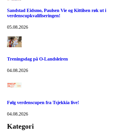
Sandstad Eidsmo, Paulsen Vie og Kittilsen røk ut i
verdenscupkvalifiseringen!
05.08.2026
Treningsdag på O-Landsleiren
04.08.2026
Følg verdenscupen fra Tsjekkia live!
04.08.2026
Kategori