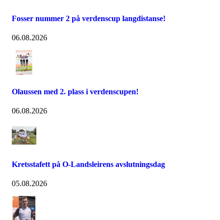
Fosser nummer 2 på verdenscup langdistanse!
06.08.2026
Olaussen med 2. plass i verdenscupen!
06.08.2026
Kretsstafett på O-Landsleirens avslutningsdag
05.08.2026