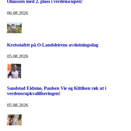
Olaussen med 2. plass i verdenscupen!
06.08.2026
Kretsstafett på O-Landsleirens avslutningsdag
05.08.2026
Sandstad Eidsmo, Paulsen Vie og Kittilsen røk ut i
verdenscupkvalifiseringen!
05.08.2026