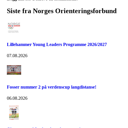
Siste fra Norges Orienteringsforbund
Lillehammer Young Leaders Programme 2026/2027
07.08.2026
Fosser nummer 2 på verdenscup langdistanse!
06.08.2026