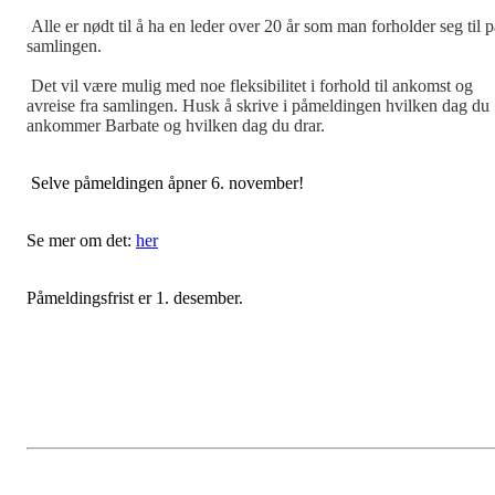
Alle er nødt til å ha en leder over 20 år som man forholder seg til p
samlingen.
Det vil være mulig med noe fleksibilitet i forhold til ankomst og
avreise fra samlingen. Husk å skrive i påmeldingen hvilken dag du
ankommer Barbate og hvilken dag du drar.
Selve påmeldingen åpner 6. november!
Se mer om det:
her
Påmeldingsfrist er 1. desember.