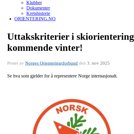
Klubber
Dokumenter
Kretshistorie
ORIENTERING.NO
Uttakskriterier i skiorientering
kommende vinter!
Postet av
Norges Orienteringsforbund
den
3. nov 2025
Se hva som gjelder for å representere Norge internasjonalt.