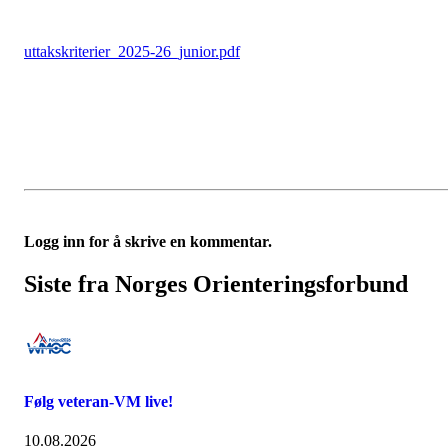
uttakskriterier_2025-26_junior.pdf
Logg inn for å skrive en kommentar.
Siste fra Norges Orienteringsforbund
Følg veteran-VM live!
10.08.2026