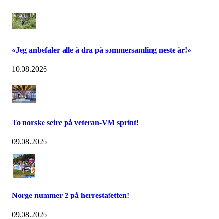
«Jeg anbefaler alle å dra på sommersamling neste år!»
10.08.2026
To norske seire på veteran-VM sprint!
09.08.2026
Norge nummer 2 på herrestafetten!
09.08.2026