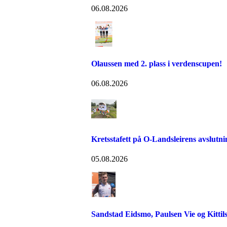
06.08.2026
Olaussen med 2. plass i verdenscupen!
06.08.2026
Kretsstafett på O-Landsleirens avslutn
05.08.2026
Sandstad Eidsmo, Paulsen Vie og Kittils