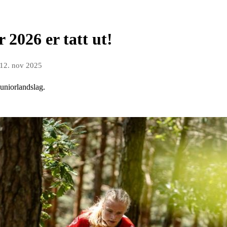
 2026 er tatt ut!
12. nov 2025
uniorlandslag.