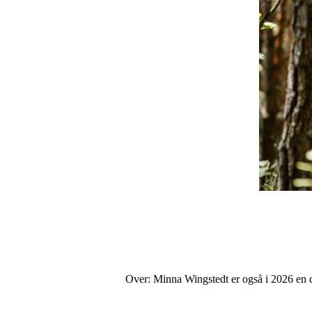
Over: Minna Wingstedt er også i 2026 en d