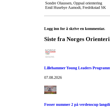
Sondre Olaussen, Oppsal orientering
Emil Husebye Aamodt, Fredrikstad SK
Logg inn for å skrive en kommentar.
Siste fra Norges Orienter
Lillehammer Young Leaders Programm
07.08.2026
Fosser nummer 2 på verdenscup langdi