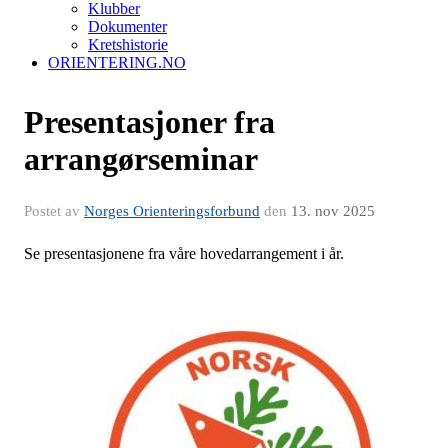
Klubber
Dokumenter
Kretshistorie
ORIENTERING.NO
Presentasjoner fra
arrangørseminar
Postet av
Norges Orienteringsforbund
den
13. nov 2025
Se presentasjonene fra våre hovedarrangement i år.