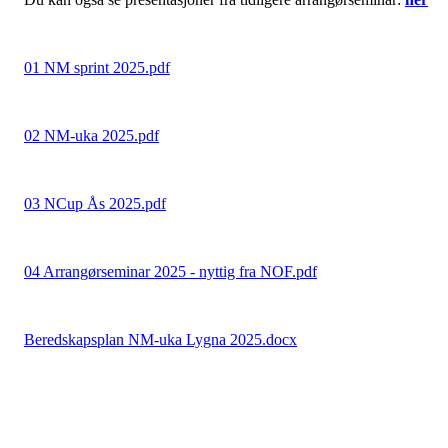
01 NM sprint 2025.pdf
02 NM-uka 2025.pdf
03 NCup Ås 2025.pdf
04 Arrangørseminar 2025 - nyttig fra NOF.pdf
Beredskapsplan NM-uka Lygna 2025.docx