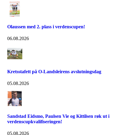
Olaussen med 2. plass i verdenscupen!
06.08.2026
Kretsstafett på O-Landsleirens avslutningsdag
05.08.2026
Sandstad Eidsmo, Paulsen Vie og Kittilsen røk ut i
verdenscupkvalifiseringen!
05.08.2026