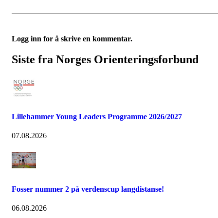
Logg inn for å skrive en kommentar.
Siste fra Norges Orienteringsforbund
Lillehammer Young Leaders Programme 2026/2027
07.08.2026
Fosser nummer 2 på verdenscup langdistanse!
06.08.2026