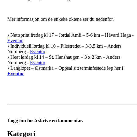
Mer informasjon om de enkelte øktene ser du nedenfor.
• Nattsprint fredag kl 17 – Jordal Amfi – 5-6 km – Håvard Haga -
Eventor
• Individuell lørdag kl 10 – Pilestredet – 3-3,5 km – Anders
Nordberg -
Eventor
• Heat lørdag kl 14 – St. Hanshaugen – 3 x 2 km – Anders
Nordberg -
Eventor
• Langløpet – Østmarka – Oppsal sitt terminfestede løp her i
Eventor
Logg inn for å skrive en kommentar.
Kategori