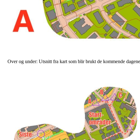
Over og under: Utsnitt fra kart som blir brukt de kommende dagene