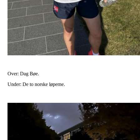
Over: Dag Bøe.
Under: De to norske løperne.