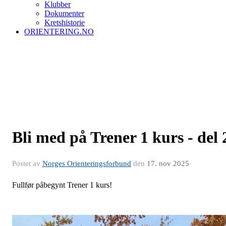
Klubber
Dokumenter
Kretshistorie
ORIENTERING.NO
Bli med på Trener 1 kurs - del 
Postet av
Norges Orienteringsforbund
den
17. nov 2025
Fullfør påbegynt Trener 1 kurs!