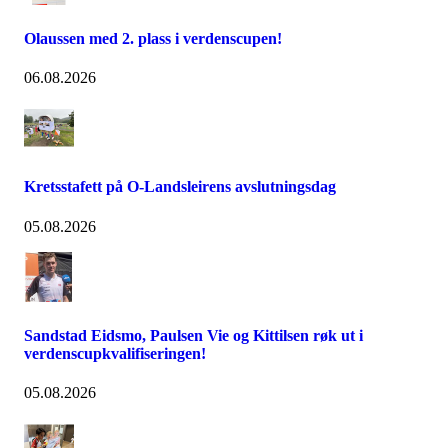
Olaussen med 2. plass i verdenscupen!
06.08.2026
Kretsstafett på O-Landsleirens avslutningsdag
05.08.2026
Sandstad Eidsmo, Paulsen Vie og Kittilsen røk ut i
verdenscupkvalifiseringen!
05.08.2026