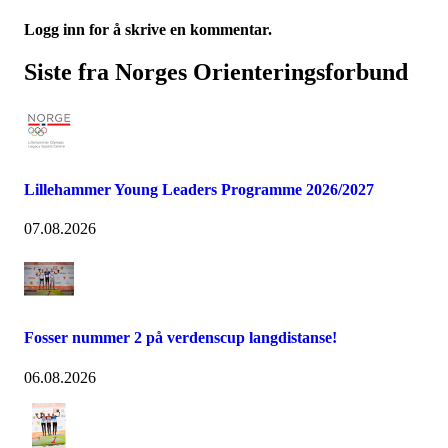
Logg inn for å skrive en kommentar.
Siste fra Norges Orienteringsforbund
Lillehammer Young Leaders Programme 2026/2027
07.08.2026
Fosser nummer 2 på verdenscup langdistanse!
06.08.2026