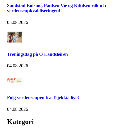
Sandstad Eidsmo, Paulsen Vie og Kittilsen røk ut i
verdenscupkvalifiseringen!
05.08.2026
Treningsdag på O-Landsleiren
04.08.2026
Følg verdenscupen fra Tsjekkia live!
04.08.2026
Kategori