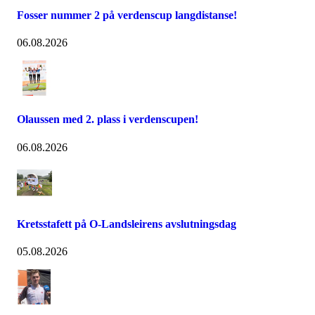
Fosser nummer 2 på verdenscup langdistanse!
06.08.2026
Olaussen med 2. plass i verdenscupen!
06.08.2026
Kretsstafett på O-Landsleirens avslutningsdag
05.08.2026