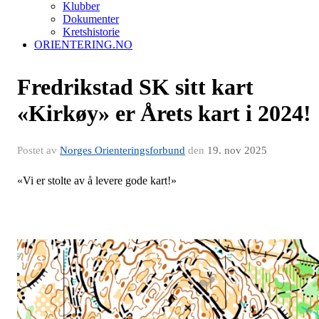
Klubber
Dokumenter
Kretshistorie
ORIENTERING.NO
Fredrikstad SK sitt kart
«Kirkøy» er Årets kart i 2024!
Postet av
Norges Orienteringsforbund
den
19. nov 2025
«Vi er stolte av å levere gode kart!»