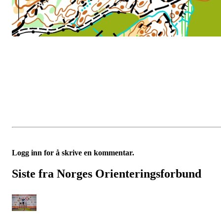
Logg inn for å skrive en kommentar.
Siste fra Norges Orienteringsforbund