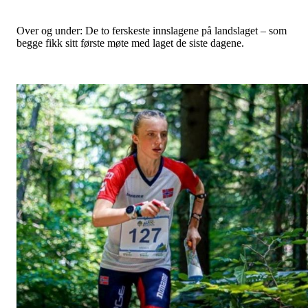
Over og under: De to ferskeste innslagene på landslaget – som
begge fikk sitt første møte med laget de siste dagene.