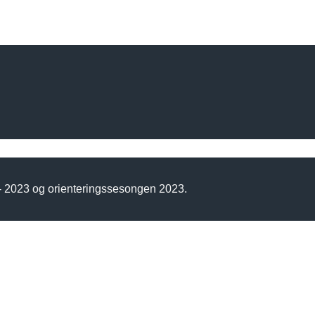
 - 2023 og orienteringssesongen 2023.