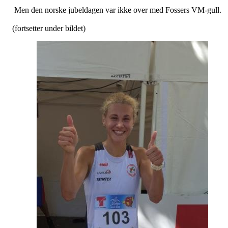
Men den norske jubeldagen var ikke over med Fossers VM-gull.
(fortsetter under bildet)