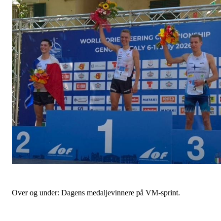
Over og under: Dagens medaljevinnere på VM-sprint.