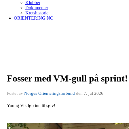
Klubber
Dokumenter
Kretshistorie
ORIENTERING.NO
Fosser med VM-gull på sprint!
Postet av
Norges Orienteringsforbund
den
7. jul 2026
Young Vik løp inn til sølv!