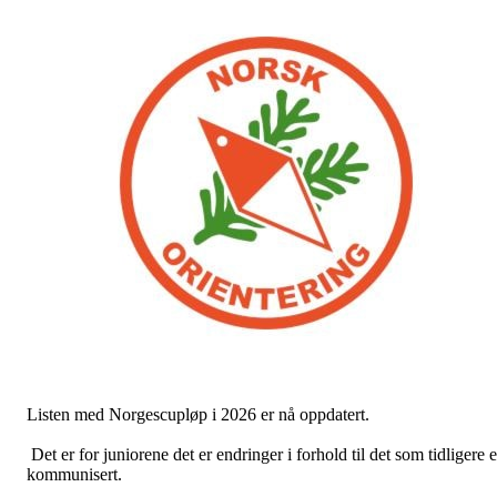
Listen med Norgescupløp i 2026 er nå oppdatert.
Det er for juniorene det er endringer i forhold til det som tidligere e
kommunisert.